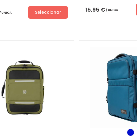
15,95
€
UNICA
Seleccionar
UNICA