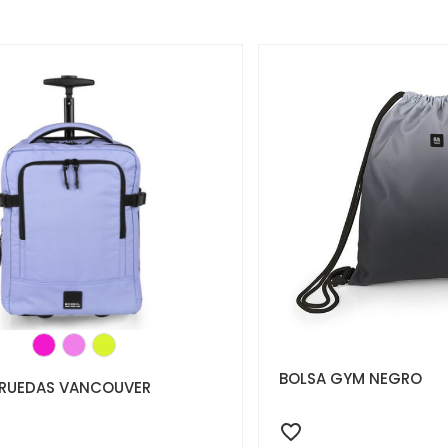
BOLSA GYM NEGRO
 RUEDAS VANCOUVER