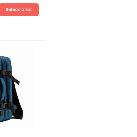
Seleccionar