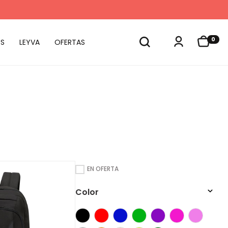
0
S
LEYVA
OFERTAS
EN OFERTA
Color