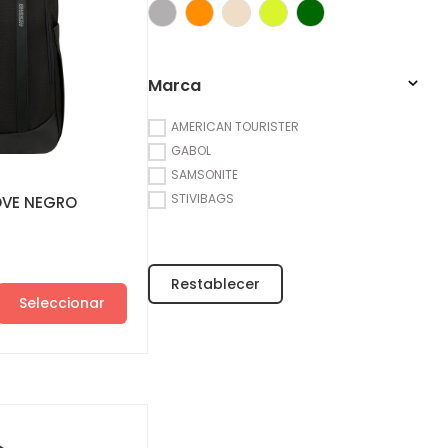
Marca
AMERICAN TOURISTER
GABOL
SAMSONITE
STIVIBAGS
OVE NEGRO
Seleccionar