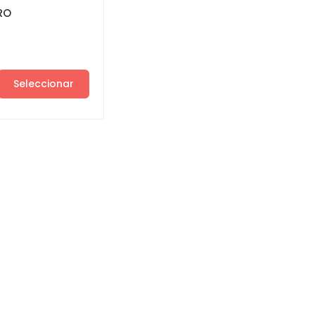
RO
Seleccionar