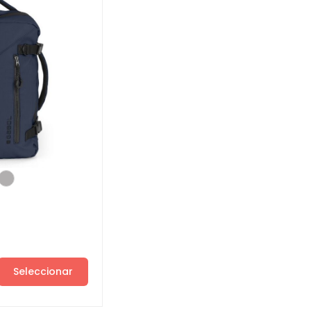
Seleccionar