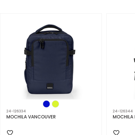
24-126334
24-126344
MOCHILA VANCOUVER
MOCHILA