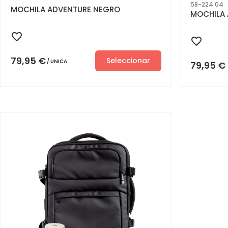
58-224.04
MOCHILA ADVENTURE NEGRO
MOCHILA 
79,95
€
Seleccionar
UNICA
79,95
€