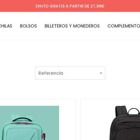
ENVÍO GRATIS A PARTIR DE 27,99€
HILAS
BOLSOS
BILLETEROS Y MONEDEROS
COMPLEMENTO