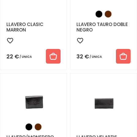
LLAVERO CLASIC
LLAVERO TAURO DOBLE
MARRON
NEGRO
22
€
32
€
UNICA
UNICA