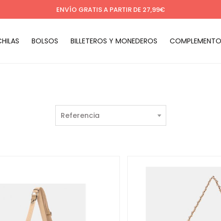
ENVÍO GRATIS A PARTIR DE 27,99€
HILAS
BOLSOS
BILLETEROS Y MONEDEROS
COMPLEMENTO