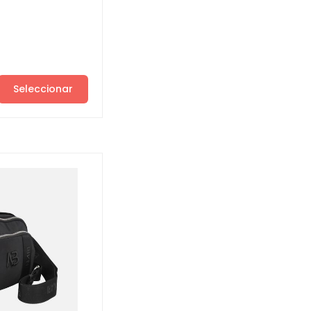
Seleccionar