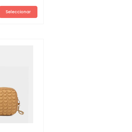
Seleccionar