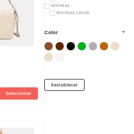
MOCHILAS
MOCHILAS CASUAL
Color
Seleccionar