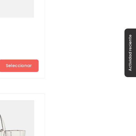
Actividad reciente
Seleccionar