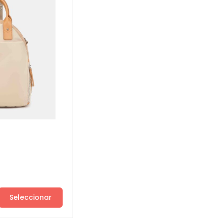
Seleccionar