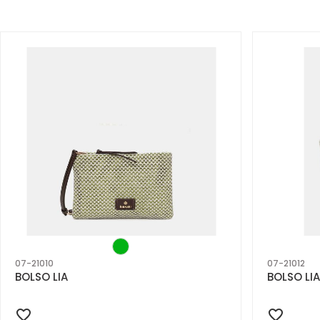
07-21010
07-21012
BOLSO LIA
BOLSO LIA