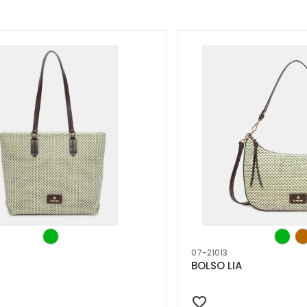
07-21013
BOLSO LIA