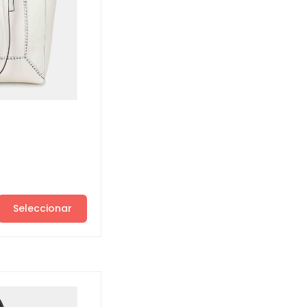
Seleccionar