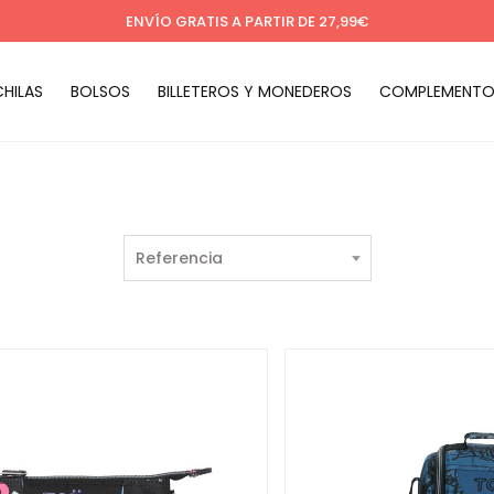
ENVÍO GRATIS A PARTIR DE 27,99€
HILAS
BOLSOS
BILLETEROS Y MONEDEROS
COMPLEMENTO