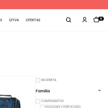
0
S
LEYVA
OFERTAS
EN OFERTA
Familia
COMPLEMENTOS
ESTUCHES Y PORTATODO