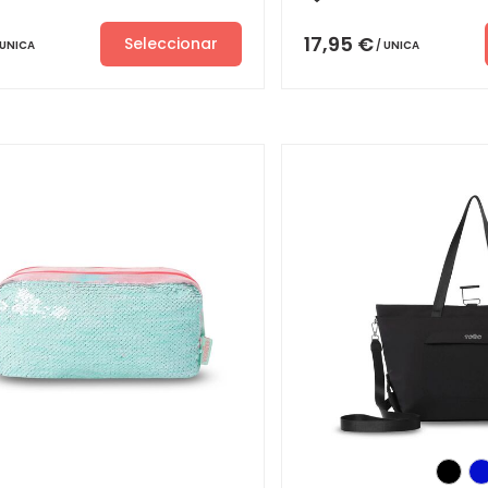
17,95
€
Seleccionar
UNICA
UNICA