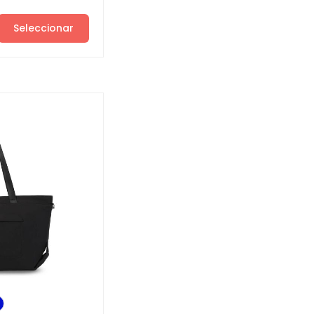
Seleccionar