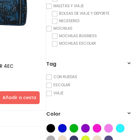
MALETAS Y VIAJE
BOLSAS DE VIAJE Y DEPORTE
NECESERES
MOCHILAS
MOCHILAS BUSINESS
MOCHILAS ESCOLAR
Tag
R 4EC
CON RUEDAS
ESCOLAR
VIAJE
Añadir a cesta
Color