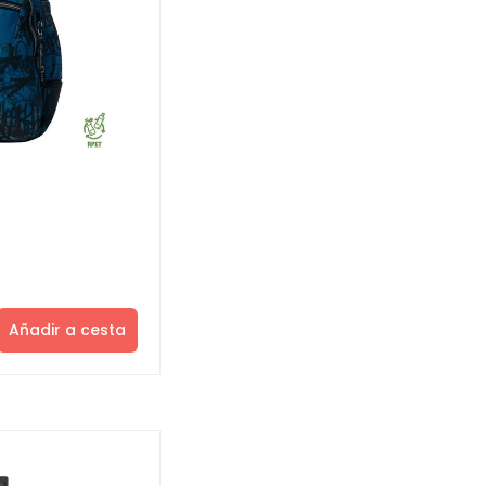
Añadir a cesta