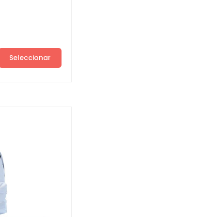
Seleccionar