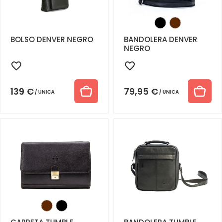
BOLSO DENVER NEGRO
BANDOLERA DENVER
NEGRO
139
€
79,95
€
UNICA
UNICA