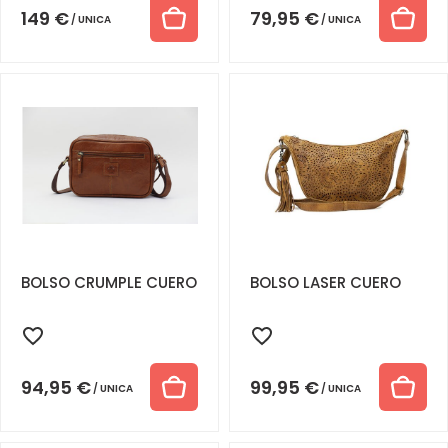
149
€
79,95
€
UNICA
UNICA
BOLSO CRUMPLE CUERO
BOLSO LASER CUERO
94,95
€
99,95
€
UNICA
UNICA