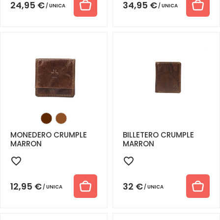
24,95
€
34,95
€
UNICA
UNICA
MONEDERO CRUMPLE
BILLETERO CRUMPLE
MARRON
MARRON
12,95
€
32
€
UNICA
UNICA