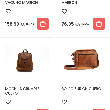
VACUNO MARRON
MARRON
158,99
€
76,95
€
UNICA
UNICA
MOCHILA CRUMPLE
BOLSO ZURICH CUERO
CUERO