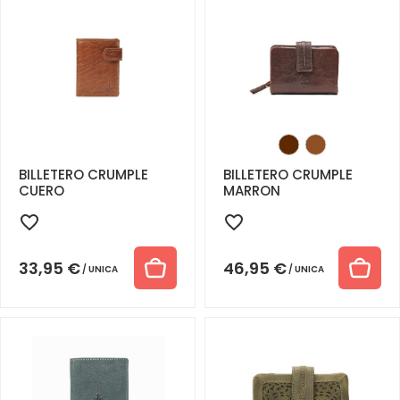
BILLETERO CRUMPLE
BILLETERO CRUMPLE
CUERO
MARRON
33,95
€
46,95
€
UNICA
UNICA