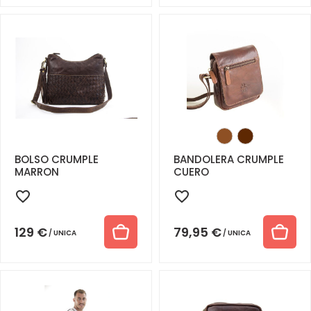
BOLSO CRUMPLE
BANDOLERA CRUMPLE
MARRON
CUERO
129
€
79,95
€
UNICA
UNICA