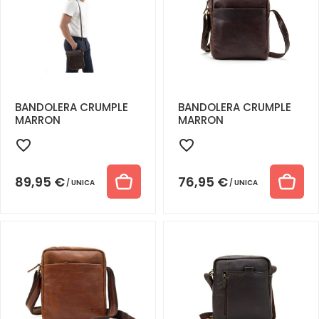
BANDOLERA CRUMPLE
BANDOLERA CRUMPLE
MARRON
MARRON
89,95
€
76,95
€
UNICA
UNICA