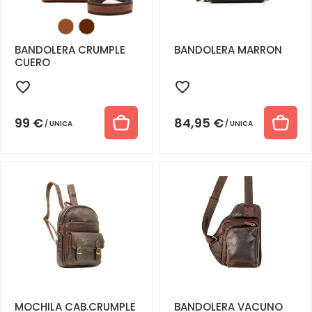
BANDOLERA CRUMPLE
BANDOLERA MARRON
CUERO
99
€
84,95
€
UNICA
UNICA
MOCHILA CAB.CRUMPLE
BANDOLERA VACUNO