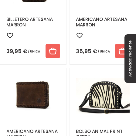
BILLETERO ARTESANA
AMERICANO ARTESANA
MARRON
MARRON
Actividad reciente
39,95
€
35,95
€
UNICA
UNICA
AMERICANO ARTESANA
BOLSO ANIMAL PRINT