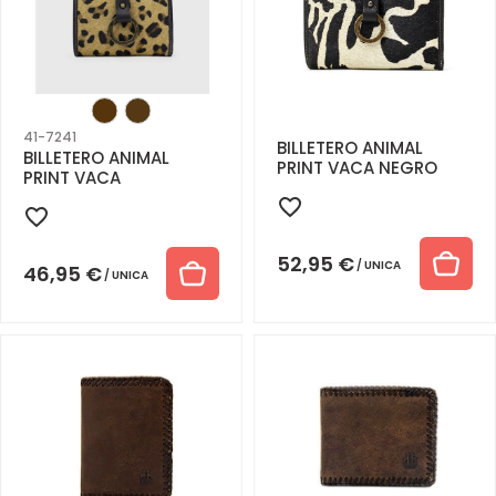
41-7241
BILLETERO ANIMAL
BILLETERO ANIMAL
PRINT VACA NEGRO
PRINT VACA
52,95
€
UNICA
46,95
€
UNICA