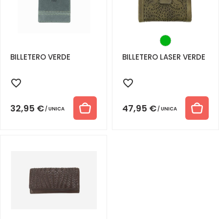
BILLETERO VERDE
BILLETERO LASER VERDE
32,95
€
47,95
€
UNICA
UNICA