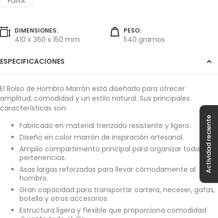
PLAYA
DIMENSIONES:
PESO:
410 x 360 x 150 mm
540 gramos
ESPECIFICACIONES
El Bolso de Hombro Marrón está diseñado para ofrecer
amplitud, comodidad y un estilo natural. Sus principales
características son:
Actividad reciente
Fabricado en material trenzado resistente y ligero.
Diseño en color marrón de inspiración artesanal.
Amplio compartimento principal para organizar todas tus
pertenencias.
Asas largas reforzadas para llevar cómodamente al
hombro.
Gran capacidad para transportar cartera, neceser, gafas,
botella y otros accesorios.
Estructura ligera y flexible que proporciona comodidad