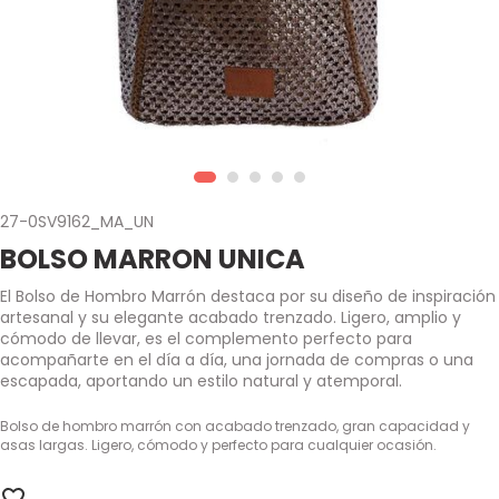
27-0SV9162_MA_UN
BOLSO MARRON UNICA
El Bolso de Hombro Marrón destaca por su diseño de inspiración
artesanal y su elegante acabado trenzado. Ligero, amplio y
cómodo de llevar, es el complemento perfecto para
acompañarte en el día a día, una jornada de compras o una
escapada, aportando un estilo natural y atemporal.
Bolso de hombro marrón con acabado trenzado, gran capacidad y
asas largas. Ligero, cómodo y perfecto para cualquier ocasión.