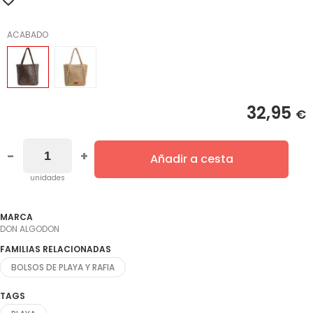
ACABADO
32,95
€
-
+
Añadir a cesta
unidades
MARCA
DON ALGODON
FAMILIAS RELACIONADAS
BOLSOS DE PLAYA Y RAFIA
TAGS